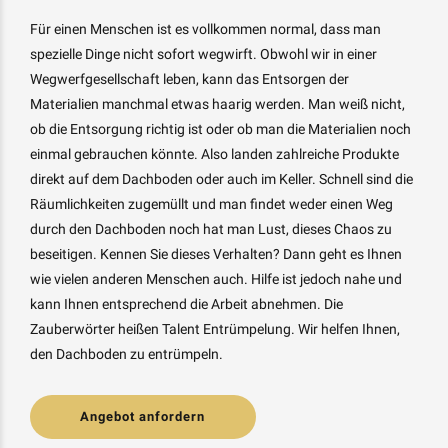
Für einen Menschen ist es vollkommen normal, dass man
spezielle Dinge nicht sofort wegwirft. Obwohl wir in einer
Wegwerfgesellschaft leben, kann das Entsorgen der
Materialien manchmal etwas haarig werden. Man weiß nicht,
ob die Entsorgung richtig ist oder ob man die Materialien noch
einmal gebrauchen könnte. Also landen zahlreiche Produkte
direkt auf dem Dachboden oder auch im Keller. Schnell sind die
Räumlichkeiten zugemüllt und man findet weder einen Weg
durch den Dachboden noch hat man Lust, dieses Chaos zu
beseitigen. Kennen Sie dieses Verhalten? Dann geht es Ihnen
wie vielen anderen Menschen auch. Hilfe ist jedoch nahe und
kann Ihnen entsprechend die Arbeit abnehmen. Die
Zauberwörter heißen Talent Entrümpelung. Wir helfen Ihnen,
den Dachboden zu entrümpeln.
Angebot anfordern