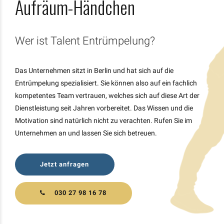
Aufräum-Händchen
Wer ist Talent Entrümpelung?
Das Unternehmen sitzt in Berlin und hat sich auf die
Entrümpelung spezialisiert. Sie können also auf ein fachlich
kompetentes Team vertrauen, welches sich auf diese Art der
Dienstleistung seit Jahren vorbereitet. Das Wissen und die
Motivation sind natürlich nicht zu verachten. Rufen Sie im
Unternehmen an und lassen Sie sich betreuen.
Jetzt anfragen
030 27 98 16 78