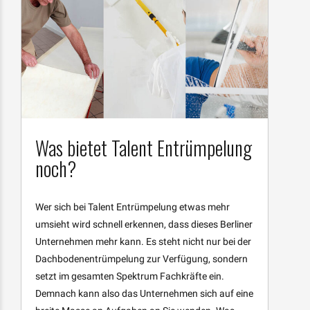
Was bietet Talent Entrümpelung
noch?
Wer sich bei Talent Entrümpelung etwas mehr
umsieht wird schnell erkennen, dass dieses Berliner
Unternehmen mehr kann. Es steht nicht nur bei der
Dachbodenentrümpelung zur Verfügung, sondern
setzt im gesamten Spektrum Fachkräfte ein.
Demnach kann also das Unternehmen sich auf eine