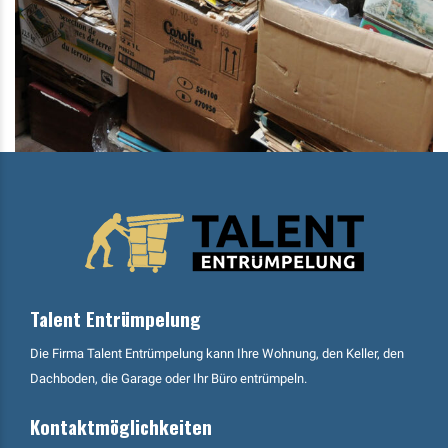
Talent Entrümpelung
Die Firma Talent Entrümpelung kann Ihre Wohnung, den Keller, den
Dachboden, die Garage oder Ihr Büro entrümpeln.
Kontaktmöglichkeiten