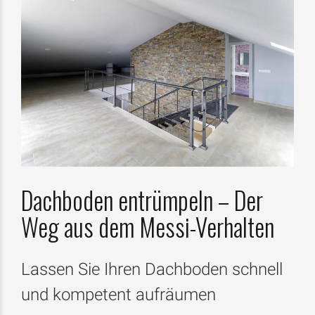
Dachboden entrümpeln – Der
Weg aus dem Messi-Verhalten
Lassen Sie Ihren Dachboden schnell
und kompetent aufräumen