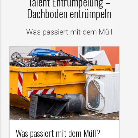
Talent Entrümpelung –
Dachboden entrümpeln
Was passiert mit dem Müll
Was passiert mit dem Müll?