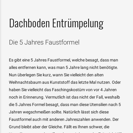
Dachboden Entrümpelung
Die 5 Jahres Faustformel
Es gibt eine 5 Jahres Faustformel, welche besagt, dass man
alles entfernen kann, was man 5 Jahre lang nicht benötigte.
Nun überlegen Sie kurz, wann Sie vielleicht den alten
Weihnachtsbaum aus Kunststoff das letzte Mal nutzen. Oder
haben Sie vielleicht das Faschingskostüm von vor 4 Jahren
noch in Erinnerung. Vermutlich ist das nicht der Fall, weshalb
die 5 Jahres Formel besagt, dass man diese Utensilien nach 5
Jahren wegschmeißen sollte. Natürlich lässt sich diese
Faustformel auch mit anderen Jahreszahlen anwenden. Der
Grund bleibt aber der Gleiche. Fällt es Ihnen schwer, die