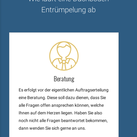
Entrümpelung ab
Beratung
Es erfolgt vor der eigentlichen Auftragserteilung
eine Beratung. Diese soll dazu dienen, dass Sie
alle Fragen offen ansprechen können, welche
Ihnen auf dem Herzen liegen. Haben Sie also
noch nicht alle Fragen beantwortet bekommen,
dann wenden Sie sich gerne an uns.