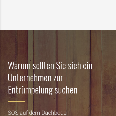
Warum sollten Sie sich ein
Unternehmen zur
Entrümpelung suchen
SOS auf dem Dachboden