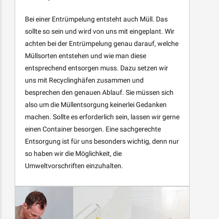
Bei einer Entrümpelung entsteht auch Müll. Das
sollte so sein und wird von uns mit eingeplant. Wir
achten bei der Entrümpelung genau darauf, welche
Müllsorten entstehen und wie man diese
entsprechend entsorgen muss. Dazu setzen wir
uns mit Recyclinghäfen zusammen und
besprechen den genauen Ablauf. Sie müssen sich
also um die Müllentsorgung keinerlei Gedanken
machen. Sollte es erforderlich sein, lassen wir gerne
einen Container besorgen. Eine sachgerechte
Entsorgung ist für uns besonders wichtig, denn nur
so haben wir die Möglichkeit, die
Umweltvorschriften einzuhalten.