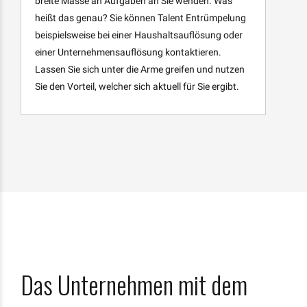
breite Masse an Aufgaben an Sie wenden. Was
heißt das genau? Sie können Talent Entrümpelung
beispielsweise bei einer Haushaltsauflösung oder
einer Unternehmensauflösung kontaktieren.
Lassen Sie sich unter die Arme greifen und nutzen
Sie den Vorteil, welcher sich aktuell für Sie ergibt.
Das Unternehmen mit dem