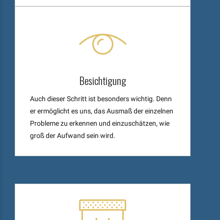
Besichtigung
Auch dieser Schritt ist besonders wichtig. Denn
er ermöglicht es uns, das Ausmaß der einzelnen
Probleme zu erkennen und einzuschätzen, wie
groß der Aufwand sein wird.