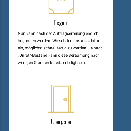
Beginn
Nun kann nach der Auftragserteilung endlich
begonnen werden. Wir setzten uns also dafür
ein, möglichst schnell fertig zu werden. Je nach
„Unrat“-Bestand kann diese Beräumung nach
wenigen Stunden bereits erledigt sein.
Übergabe