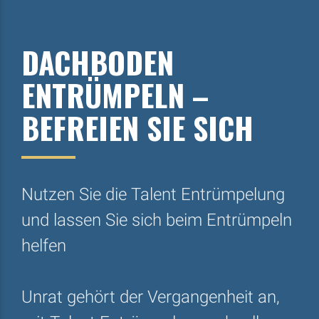
DACHBODEN
ENTRÜMPELN –
BEFREIEN SIE SICH
Nutzen Sie die Talent Entrümpelung
und lassen Sie sich beim Entrümpeln
helfen
Unrat gehört der Vergangenheit an,