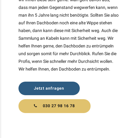
dass man jeden Gegenstand wegwerfen kann, wenn
man ihn 5 Jahre lang nicht benötigte. Sollten Sie also
auf Ihren Dachboden noch eine alte Wippe stehen
haben, dann kann diese mit Sicherheit weg. Auch die
Sammlung an Kabeln kann mit Sicherheit weg. Wir
helfen Ihnen gerne, den Dachboden zu entrümpeln
und sorgen somit für mehr Durchblick. Rufen Sie die
Profis, wenn Sie schneller mehr Durchsicht wollen.
Wir helfen Ihnen, den Dachboden zu entrümpeln.
Jetzt anfragen
030 27 98 16 78