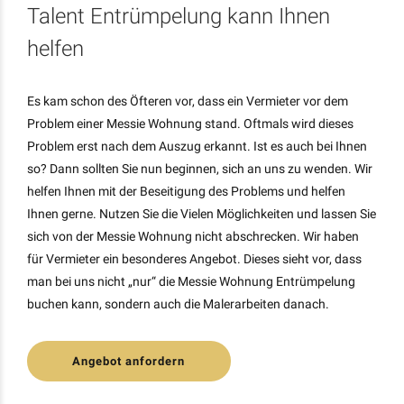
Talent Entrümpelung kann Ihnen
helfen
Es kam schon des Öfteren vor, dass ein Vermieter vor dem
Problem einer Messie Wohnung stand. Oftmals wird dieses
Problem erst nach dem Auszug erkannt. Ist es auch bei Ihnen
so? Dann sollten Sie nun beginnen, sich an uns zu wenden. Wir
helfen Ihnen mit der Beseitigung des Problems und helfen
Ihnen gerne. Nutzen Sie die Vielen Möglichkeiten und lassen Sie
sich von der Messie Wohnung nicht abschrecken. Wir haben
für Vermieter ein besonderes Angebot. Dieses sieht vor, dass
man bei uns nicht „nur“ die Messie Wohnung Entrümpelung
buchen kann, sondern auch die Malerarbeiten danach.
Angebot anfordern