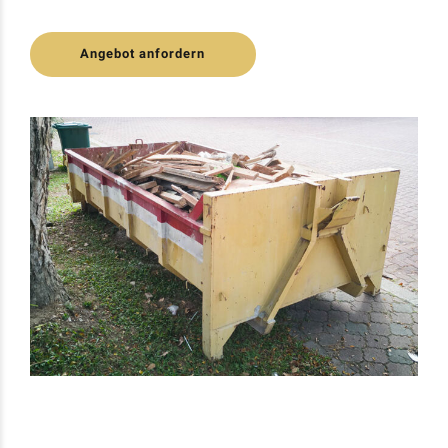
Angebot anfordern