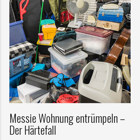
Messie Wohnung entrümpeln –
Der Härtefall