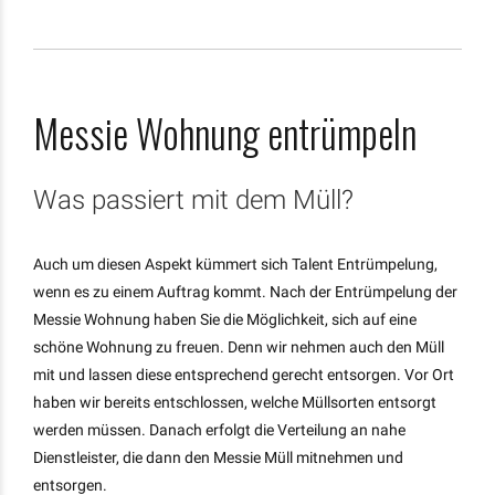
Messie Wohnung entrümpeln
Was passiert mit dem Müll?
Auch um diesen Aspekt kümmert sich Talent Entrümpelung,
wenn es zu einem Auftrag kommt. Nach der Entrümpelung der
Messie Wohnung haben Sie die Möglichkeit, sich auf eine
schöne Wohnung zu freuen. Denn wir nehmen auch den Müll
mit und lassen diese entsprechend gerecht entsorgen. Vor Ort
haben wir bereits entschlossen, welche Müllsorten entsorgt
werden müssen. Danach erfolgt die Verteilung an nahe
Dienstleister, die dann den Messie Müll mitnehmen und
entsorgen.