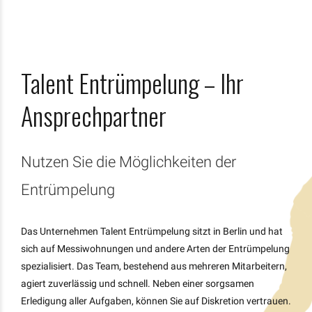
Talent Entrümpelung – Ihr
Ansprechpartner
Nutzen Sie die Möglichkeiten der
Entrümpelung
Das Unternehmen Talent Entrümpelung sitzt in Berlin und hat
sich auf Messiwohnungen und andere Arten der Entrümpelung
spezialisiert. Das Team, bestehend aus mehreren Mitarbeitern,
agiert zuverlässig und schnell. Neben einer sorgsamen
Erledigung aller Aufgaben, können Sie auf Diskretion vertrauen.