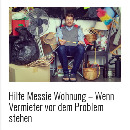
Hilfe Messie Wohnung – Wenn
Vermieter vor dem Problem
stehen