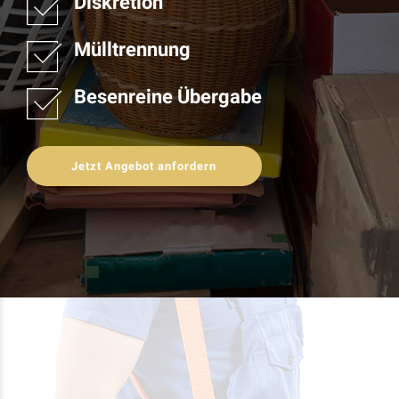
Diskretion
Mülltrennung
Besenreine Übergabe
Jetzt Angebot anfordern