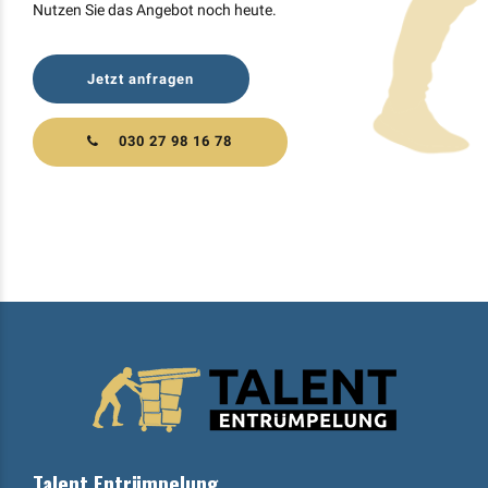
Nutzen Sie das Angebot noch heute.
Jetzt anfragen
030 27 98 16 78
Talent Entrümpelung