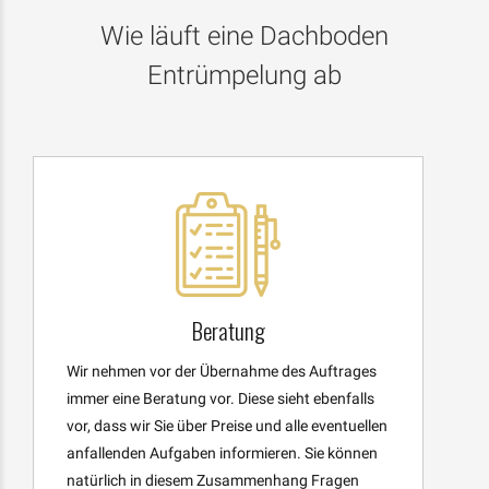
Wie läuft eine Dachboden
Entrümpelung ab
Beratung
Wir nehmen vor der Übernahme des Auftrages
immer eine Beratung vor. Diese sieht ebenfalls
vor, dass wir Sie über Preise und alle eventuellen
anfallenden Aufgaben informieren. Sie können
natürlich in diesem Zusammenhang Fragen