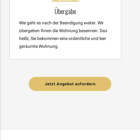
Übergabe
Wie geht es nach der Beendigung weiter. Wir
übergeben Ihnen die Wohnung besenrein. Das
heißt, Sie bekommen eine ordentliche und leer
geräumte Wohnung.
Jetzt Angebot anfordern