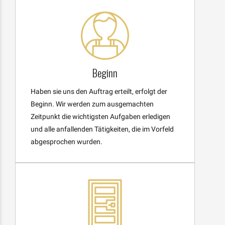
Beginn
Haben sie uns den Auftrag erteilt, erfolgt der
Beginn. Wir werden zum ausgemachten
Zeitpunkt die wichtigsten Aufgaben erledigen
und alle anfallenden Tätigkeiten, die im Vorfeld
abgesprochen wurden.