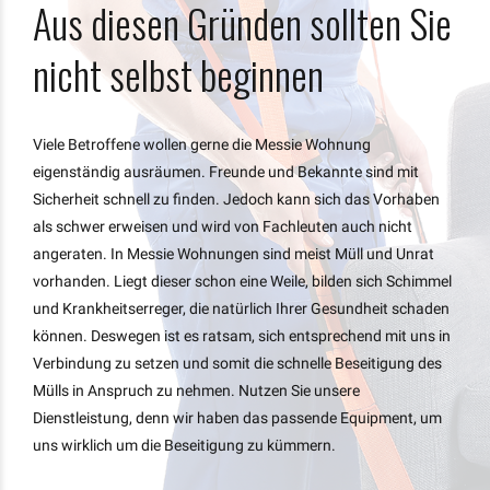
Aus diesen Gründen sollten Sie
nicht selbst beginnen
Viele Betroffene wollen gerne die Messie Wohnung
eigenständig ausräumen. Freunde und Bekannte sind mit
Sicherheit schnell zu finden. Jedoch kann sich das Vorhaben
als schwer erweisen und wird von Fachleuten auch nicht
angeraten. In Messie Wohnungen sind meist Müll und Unrat
vorhanden. Liegt dieser schon eine Weile, bilden sich Schimmel
und Krankheitserreger, die natürlich Ihrer Gesundheit schaden
können. Deswegen ist es ratsam, sich entsprechend mit uns in
Verbindung zu setzen und somit die schnelle Beseitigung des
Mülls in Anspruch zu nehmen. Nutzen Sie unsere
Dienstleistung, denn wir haben das passende Equipment, um
uns wirklich um die Beseitigung zu kümmern.