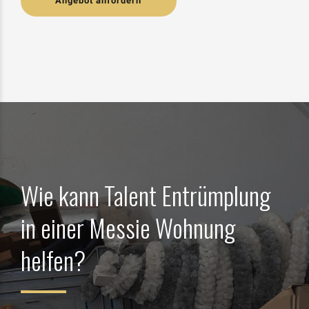
Angebot anfordern
Wie kann Talent Entrümplung
in einer Messie Wohnung
helfen?