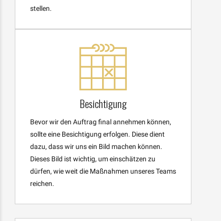
stellen.
Besichtigung
Bevor wir den Auftrag final annehmen können,
sollte eine Besichtigung erfolgen. Diese dient
dazu, dass wir uns ein Bild machen können.
Dieses Bild ist wichtig, um einschätzen zu
dürfen, wie weit die Maßnahmen unseres Teams
reichen.