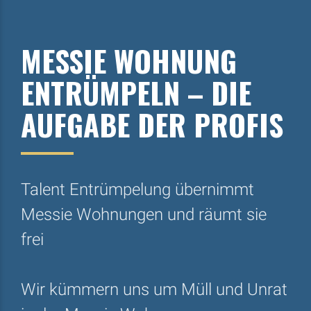
MESSIE WOHNUNG
ENTRÜMPELN – DIE
AUFGABE DER PROFIS
Talent Entrümpelung übernimmt
Messie Wohnungen und räumt sie
frei
Wir kümmern uns um Müll und Unrat