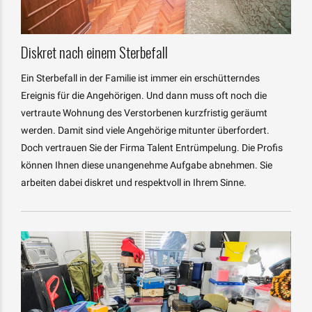
Diskret nach einem Sterbefall
Ein Sterbefall in der Familie ist immer ein erschütterndes
Ereignis für die Angehörigen. Und dann muss oft noch die
vertraute Wohnung des Verstorbenen kurzfristig geräumt
werden. Damit sind viele Angehörige mitunter überfordert.
Doch vertrauen Sie der Firma Talent Entrümpelung. Die Profis
können Ihnen diese unangenehme Aufgabe abnehmen. Sie
arbeiten dabei diskret und respektvoll in Ihrem Sinne.