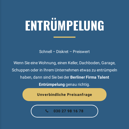
ENTRÜMPELUNG
Schnell – Diskret – Preiswert
Wenn Sie eine Wohnung, einen Keller, Dachboden, Garage,
Schuppen oder in Ihrem Unternehmen etwas zu entrümpeln
haben, dann sind Sie bei der
Berliner Firma Talent
Entrümpelung
genau richtig.
Unverbindliche Preisanfrage
030 27 98 16 78