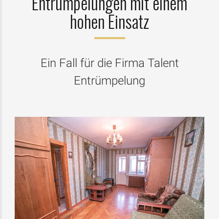
Entrümpelungen mit einem
hohen Einsatz
Ein Fall für die Firma Talent
Entrümpelung