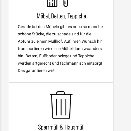
Möbel, Betten, Teppiche
Gerade bei den Möbeln gibt es noch so manche
schöne Stücke, die zu schade sind für die
Abfuhr zu einem Müllhof. Auf Ihren Wunsch hin
transportieren wir diese Möbel dann woanders
hin. Betten, Fußbodenbelege und Teppiche
werden artgerecht und fachmännisch entsorgt.
Das garantieren wir!
Sperrmüll & Hausmüll