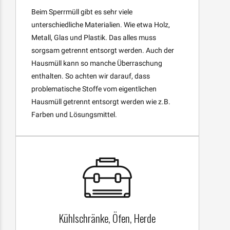
Beim Sperrmüll gibt es sehr viele
unterschiedliche Materialien. Wie etwa Holz,
Metall, Glas und Plastik. Das alles muss
sorgsam getrennt entsorgt werden. Auch der
Hausmüll kann so manche Überraschung
enthalten. So achten wir darauf, dass
problematische Stoffe vom eigentlichen
Hausmüll getrennt entsorgt werden wie z.B.
Farben und Lösungsmittel.
Kühlschränke, Öfen, Herde