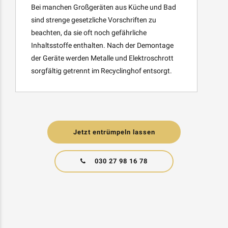
Bei manchen Großgeräten aus Küche und Bad
sind strenge gesetzliche Vorschriften zu
beachten, da sie oft noch gefährliche
Inhaltsstoffe enthalten. Nach der Demontage
der Geräte werden Metalle und Elektroschrott
sorgfältig getrennt im Recyclinghof entsorgt.
Jetzt entrümpeln lassen
030 27 98 16 78