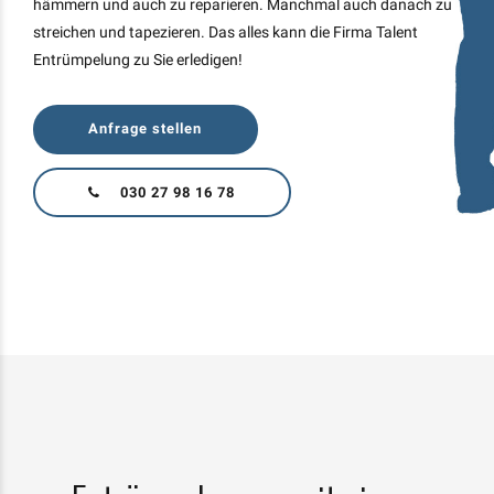
hämmern und auch zu reparieren. Manchmal auch danach zu
streichen und tapezieren. Das alles kann die Firma Talent
Entrümpelung zu Sie erledigen!
Anfrage stellen
030 27 98 16 78