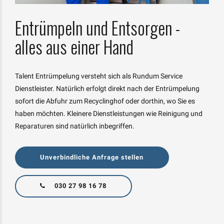
Entrümpeln und Entsorgen -
alles aus einer Hand
Talent Entrümpelung versteht sich als Rundum Service
Dienstleister. Natürlich erfolgt direkt nach der Entrümpelung
sofort die Abfuhr zum Recyclinghof oder dorthin, wo Sie es
haben möchten. Kleinere Dienstleistungen wie Reinigung und
Reparaturen sind natürlich inbegriffen.
Unverbindliche Anfrage stellen
030 27 98 16 78