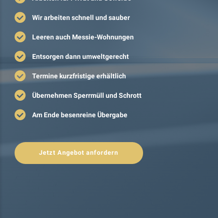
Wir arbeiten schnell und sauber
Leeren auch Messie-Wohnungen
Entsorgen dann umweltgerecht
Termine kurzfristige erhältlich
Übernehmen Sperrmüll und Schrott
Am Ende besenreine Übergabe
Jetzt Angebot anfordern