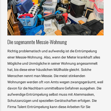
Die sogenannte Messie-Wohnung
Richtig problematisch und aufwendig ist die Entrümpelung
einer Messie-Wohnung. Also, wenn der Mieter krankhaft alles
Mögliche und Unmögliche in seiner Wohnung angesammelt
hat, bis diese einer häuslichen Müllhalde gleicht. Solche
Menschen nennt man Messie. Die meist stinkenden
Wohnungen werden oft von Amts wegen zwangsgeräumt, weil
davon für die Nachbarn unmittelbare Gefahren ausgehen. Die
aufwendige Entrümpelung selbst muss mit Atemmasken,
Schutzanzügen und speziellen Gerätschaften erfolgen. Die
Firma Talent Entrümpelung kann diese Arbeiten für Sie