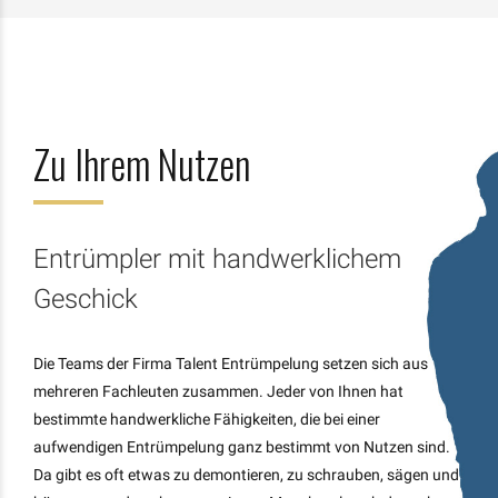
Zu Ihrem Nutzen
Entrümpler mit handwerklichem
Geschick
Die Teams der Firma Talent Entrümpelung setzen sich aus
mehreren Fachleuten zusammen. Jeder von Ihnen hat
bestimmte handwerkliche Fähigkeiten, die bei einer
aufwendigen Entrümpelung ganz bestimmt von Nutzen sind.
Da gibt es oft etwas zu demontieren, zu schrauben, sägen und