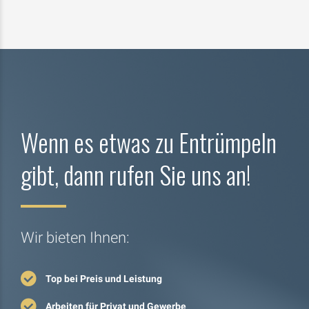
Wenn es etwas zu Entrümpeln
gibt, dann rufen Sie uns an!
Wir bieten Ihnen:
Top bei Preis und Leistung
Arbeiten für Privat und Gewerbe