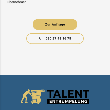
übernehmen!
Zur Anfrage
030 27 98 16 78