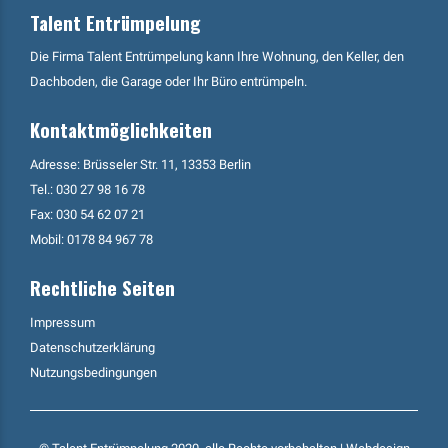
Talent Entrümpelung
Die Firma Talent Entrümpelung kann Ihre Wohnung, den Keller, den
Dachboden, die Garage oder Ihr Büro entrümpeln.
Kontaktmöglichkeiten
Adresse: Brüsseler Str. 11, 13353 Berlin
Tel.:
030 27 98 16 78
Fax: 030 54 62 07 21
Mobil:
0178 84 967 78
Rechtliche Seiten
Impressum
Datenschutzerklärung
Nutzungsbedingungen