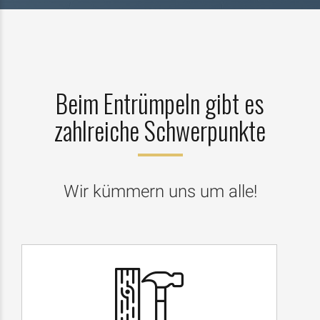
Beim Entrümpeln gibt es
zahlreiche Schwerpunkte
Wir kümmern uns um alle!