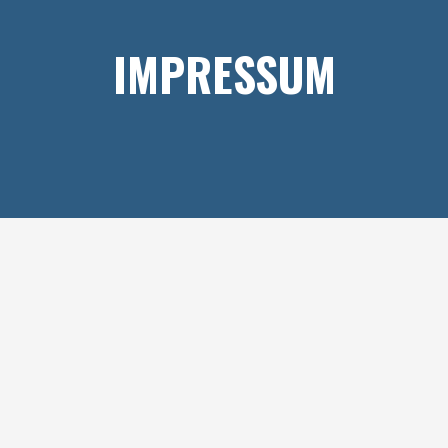
IMPRESSUM