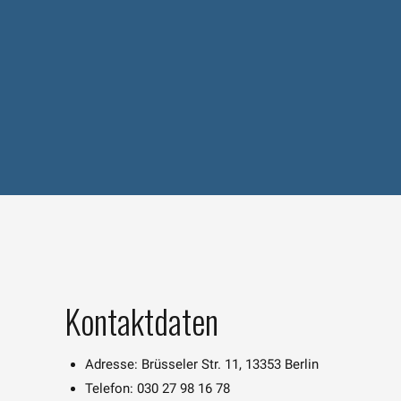
Kontaktdaten
Adresse: Brüsseler Str. 11, 13353 Berlin
Telefon: 030 27 98 16 78