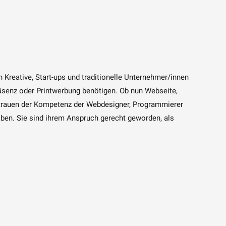
h Kreative, Start-ups und traditionelle Unternehmer/innen
präsenz oder Printwerbung benötigen. Ob nun Webseite,
rtrauen der Kompetenz der Webdesigner, Programmierer
aben. Sie sind ihrem Anspruch gerecht geworden, als