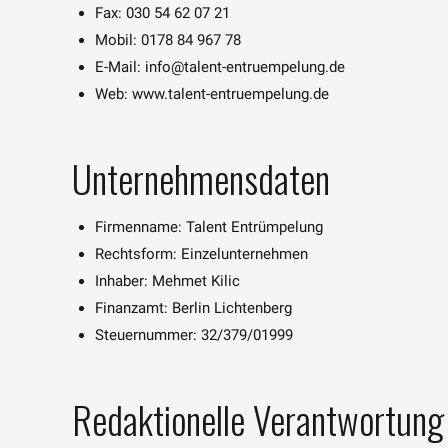
Fax: 030 54 62 07 21
Mobil: 0178 84 967 78
E-Mail: info@talent-entruempelung.de
Web: www.talent-entruempelung.de
Unternehmensdaten
Firmenname: Talent Entrümpelung
Rechtsform: Einzelunternehmen
Inhaber: Mehmet Kilic
Finanzamt: Berlin Lichtenberg
Steuernummer: 32/379/01999
Redaktionelle Verantwortung