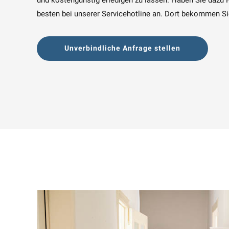
besten bei unserer Servicehotline an. Dort bekommen Si
Unverbindliche Anfrage stellen