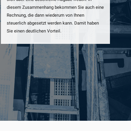
diesem Zusammenhang bekommen Sie auch eine
Rechnung, die dann wiederum von Ihnen
steuerlich abgesetzt werden kann. Damit haben
Sie einen deutlichen Vorteil.