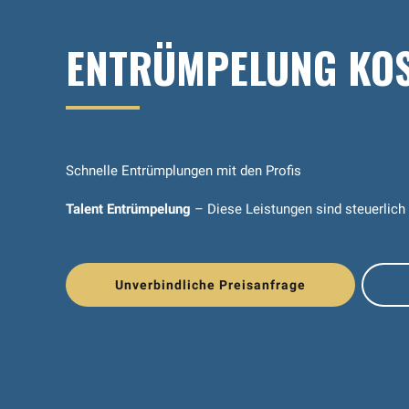
ENTRÜMPELUNG KOS
Schnelle Entrümplungen mit den Profis
Talent Entrümpelung
– Diese Leistungen sind steuerlich
Unverbindliche Preisanfrage