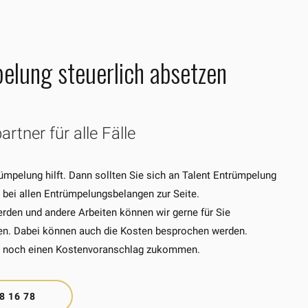
elung steuerlich absetzen
rtner für alle Fälle
mpelung hilft. Dann sollten Sie sich an Talent Entrümpelung
 bei allen Entrümpelungsbelangen zur Seite.
en und andere Arbeiten können wir gerne für Sie
ten. Dabei können auch die Kosten besprochen werden.
ute noch einen Kostenvoranschlag zukommen.
8 16 78