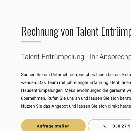
Rechnung von Talent Entrümp
Talent Entrümpelung - Ihr Ansprechpa
Suchen Sie ein Unternehmen, welches Ihnen bei der Entrü
wenden. Das Team mit jahrelanger Erfahrung steht Ihnen
Hausentrümpelungen, Messiewohnungen die geräumt werd
übernehmen. Rufen Sie uns an und lassen Sie sich bera
Nutzen Sie das Angebot und lassen Sie sich direkt he
Anfrage stellen
030 27 9