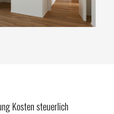
ng Kosten steuerlich