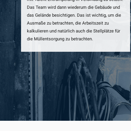
Das Team wird dann wiederum die Gebäude und
das Gelände besichtigen. Das ist wichtig, um die
Ausmaße zu betrachten, die Arbeitszeit zu
kalkulieren und natürlich auch die Stellplätze für
die Müllentsorgung zu betrachten.