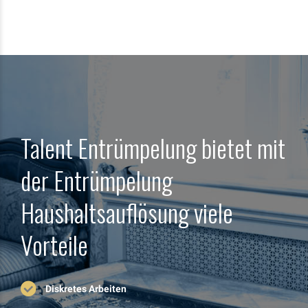
Talent Entrümpelung bietet mit
der Entrümpelung
Haushaltsauflösung viele
Vorteile
Diskretes Arbeiten