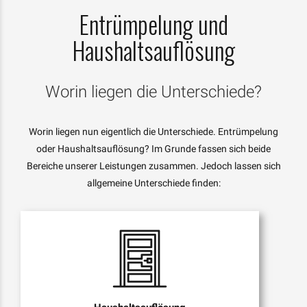
Entrümpelung und
Haushaltsauflösung
Worin liegen die Unterschiede?
Worin liegen nun eigentlich die Unterschiede. Entrümpelung
oder Haushaltsauflösung? Im Grunde fassen sich beide
Bereiche unserer Leistungen zusammen. Jedoch lassen sich
allgemeine Unterschiede finden: