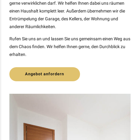
gerne verwirklichen darf. Wir helfen Ihnen dabei uns räumen
einen Haushalt komplett leer. Außerdem übernehmen wir die
Entrümpelung der Garage, des Kellers, der Wohnung und
anderer Räumlichkeiten.
Rufen Sie uns an und lassen Sie uns gemeinsam einen Weg aus
dem Chaos finden. Wir helfen Ihnen gerne, den Durchblick zu
erhalten.
Angebot anfordern