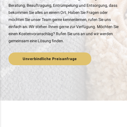
Beratung, Beauftragung, Entrümpelung und Entsorgung, dass
bekommen Sie alles an einem Ort. Haben Sie Fragen oder
möchten Sie unser Team gerne kennenlernen, rufen Sie uns
einfach an. Wir stehen Ihnen gerne zur Verfügung. Möchten Sie
einen Kostenvoranschlag? Rufen Sie uns an und wir werden
gemeinsam eine Lösung finden.
Unverbindliche Preisanfrage