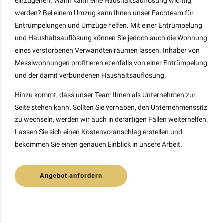
einzugehen. Wann kann eine Haushaltsauflösung wichtig
werden? Bei einem Umzug kann Ihnen unser Fachteam für
Entrümpelungen und Umzüge helfen. Mit einer Entrümpelung
und Haushaltsauflösung können Sie jedoch auch die Wohnung
eines verstorbenen Verwandten räumen lassen. Inhaber von
Messiwohnungen profitieren ebenfalls von einer Entrümpelung
und der damit verbundenen Haushaltsauflösung.
Hinzu kommt, dass unser Team Ihnen als Unternehmen zur
Seite stehen kann. Sollten Sie vorhaben, den Unternehmenssitz
zu wechseln, werden wir auch in derartigen Fällen weiterhelfen.
Lassen Sie sich einen Kostenvoranschlag erstellen und
bekommen Sie einen genauen Einblick in unsere Arbeit.
Angebot anfordern