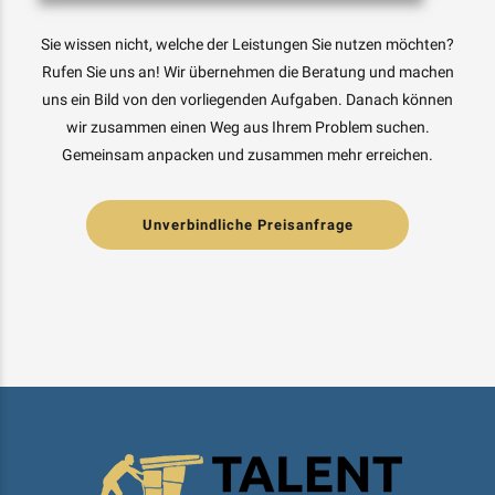
Sie wissen nicht, welche der Leistungen Sie nutzen möchten?
Rufen Sie uns an! Wir übernehmen die Beratung und machen
uns ein Bild von den vorliegenden Aufgaben. Danach können
wir zusammen einen Weg aus Ihrem Problem suchen.
Gemeinsam anpacken und zusammen mehr erreichen.
Unverbindliche Preisanfrage