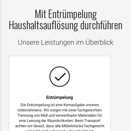
Mit Entrümpelung
Haushaltsauflösung durchführen
Unsere Leistungen im Überblick
Entrümpelung
Die Entrümpelung ist eine Kernaufgabe unseres
Unternehmens. Wir sorgen mit einer fachgerechten
Trennung von Müll und verwertbaren Materialien für
eine Leerung der Räumlichkeiten. Beim Transport
achten wir darauf, dass alle Möbelstücke fachgerecht