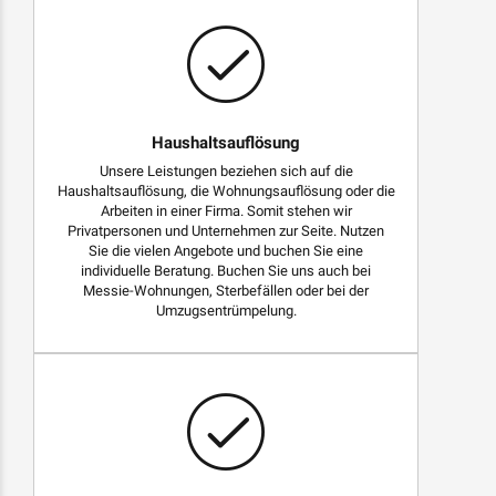
Haushaltsauflösung
Unsere Leistungen beziehen sich auf die
Haushaltsauflösung, die Wohnungsauflösung oder die
Arbeiten in einer Firma. Somit stehen wir
Privatpersonen und Unternehmen zur Seite. Nutzen
Sie die vielen Angebote und buchen Sie eine
individuelle Beratung. Buchen Sie uns auch bei
Messie-Wohnungen, Sterbefällen oder bei der
Umzugsentrümpelung.