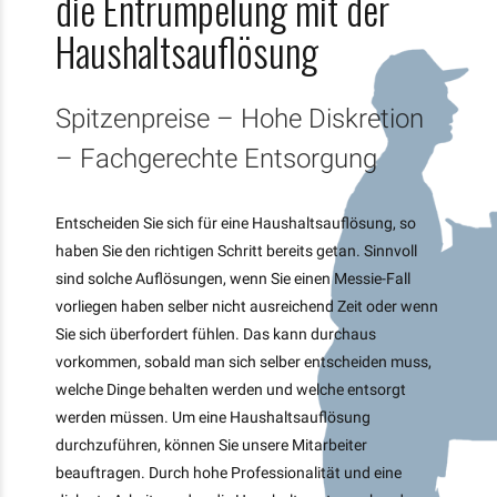
die Entrümpelung mit der
Haushaltsauflösung
Spitzenpreise – Hohe Diskretion
– Fachgerechte Entsorgung
Entscheiden Sie sich für eine Haushaltsauflösung, so
haben Sie den richtigen Schritt bereits getan. Sinnvoll
sind solche Auflösungen, wenn Sie einen Messie-Fall
vorliegen haben selber nicht ausreichend Zeit oder wenn
Sie sich überfordert fühlen. Das kann durchaus
vorkommen, sobald man sich selber entscheiden muss,
welche Dinge behalten werden und welche entsorgt
werden müssen. Um eine Haushaltsauflösung
durchzuführen, können Sie unsere Mitarbeiter
beauftragen. Durch hohe Professionalität und eine