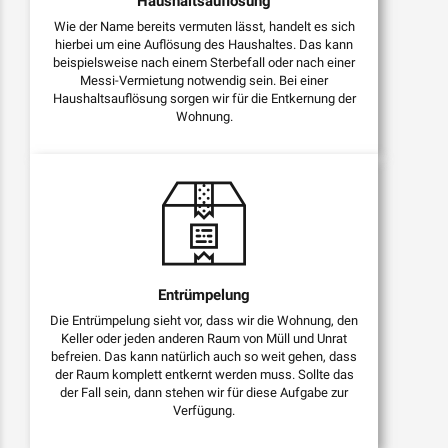
Haushaltsauflösung
Wie der Name bereits vermuten lässt, handelt es sich
hierbei um eine Auflösung des Haushaltes. Das kann
beispielsweise nach einem Sterbefall oder nach einer
Messi-Vermietung notwendig sein. Bei einer
Haushaltsauflösung sorgen wir für die Entkernung der
Wohnung.
Entrümpelung
Die Entrümpelung sieht vor, dass wir die Wohnung, den
Keller oder jeden anderen Raum von Müll und Unrat
befreien. Das kann natürlich auch so weit gehen, dass
der Raum komplett entkernt werden muss. Sollte das
der Fall sein, dann stehen wir für diese Aufgabe zur
Verfügung.