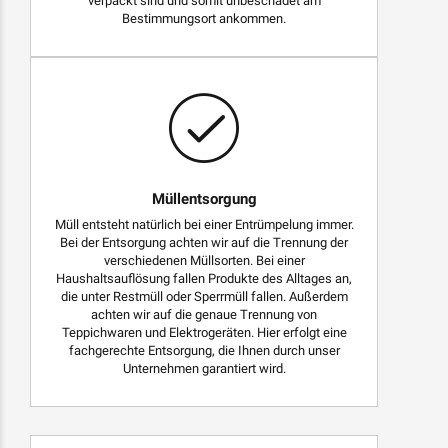
verpackt sind und somit unbeschadet am
Bestimmungsort ankommen.
Müllentsorgung
Müll entsteht natürlich bei einer Entrümpelung immer.
Bei der Entsorgung achten wir auf die Trennung der
verschiedenen Müllsorten. Bei einer
Haushaltsauflösung fallen Produkte des Alltages an,
die unter Restmüll oder Sperrmüll fallen. Außerdem
achten wir auf die genaue Trennung von
Teppichwaren und Elektrogeräten. Hier erfolgt eine
fachgerechte Entsorgung, die Ihnen durch unser
Unternehmen garantiert wird.