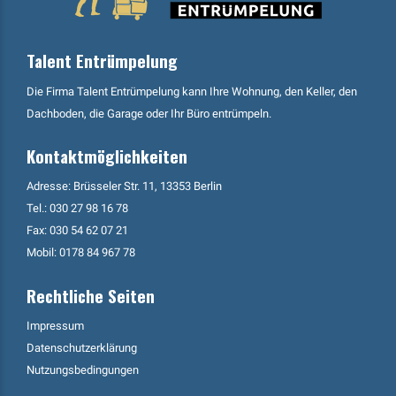
Talent Entrümpelung
Die Firma Talent Entrümpelung kann Ihre Wohnung, den Keller, den
Dachboden, die Garage oder Ihr Büro entrümpeln.
Kontaktmöglichkeiten
Adresse: Brüsseler Str. 11, 13353 Berlin
Tel.:
030 27 98 16 78
Fax: 030 54 62 07 21
Mobil:
0178 84 967 78
Rechtliche Seiten
Impressum
Datenschutzerklärung
Nutzungsbedingungen