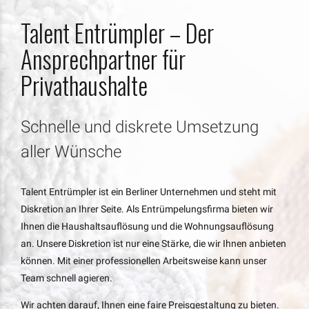
Talent Entrümpler – Der
Ansprechpartner für
Privathaushalte
Schnelle und diskrete Umsetzung
aller Wünsche
Talent Entrümpler ist ein Berliner Unternehmen und steht mit
Diskretion an Ihrer Seite. Als Entrümpelungsfirma bieten wir
Ihnen die Haushaltsauflösung und die Wohnungsauflösung
an. Unsere Diskretion ist nur eine Stärke, die wir Ihnen anbieten
können. Mit einer professionellen Arbeitsweise kann unser
Team schnell agieren.
Wir achten darauf, Ihnen eine faire Preisgestaltung zu bieten.