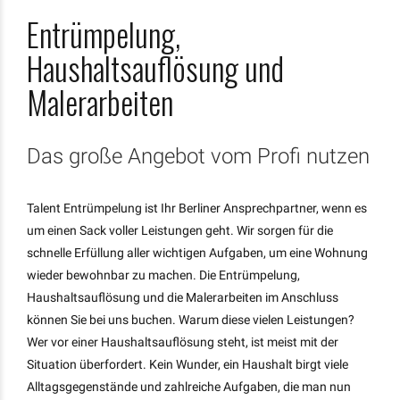
Entrümpelung,
Haushaltsauflösung und
Malerarbeiten
Das große Angebot vom Profi nutzen
Talent Entrümpelung ist Ihr Berliner Ansprechpartner, wenn es
um einen Sack voller Leistungen geht. Wir sorgen für die
schnelle Erfüllung aller wichtigen Aufgaben, um eine Wohnung
wieder bewohnbar zu machen. Die Entrümpelung,
Haushaltsauflösung und die Malerarbeiten im Anschluss
können Sie bei uns buchen. Warum diese vielen Leistungen?
Wer vor einer Haushaltsauflösung steht, ist meist mit der
Situation überfordert. Kein Wunder, ein Haushalt birgt viele
Alltagsgegenstände und zahlreiche Aufgaben, die man nun