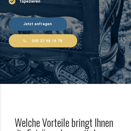
Tapezieren
Jetzt anfragen
030 27 98 16 78
Welche Vorteile bringt Ihnen