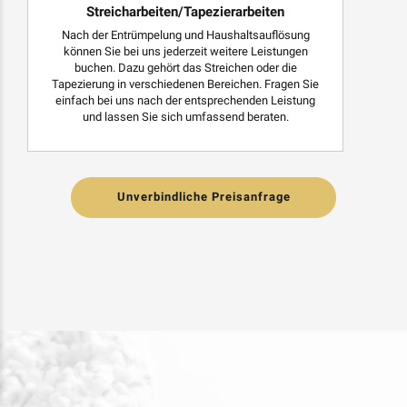
Streicharbeiten/Tapezierarbeiten
Nach der Entrümpelung und Haushaltsauflösung
können Sie bei uns jederzeit weitere Leistungen
buchen. Dazu gehört das Streichen oder die
Tapezierung in verschiedenen Bereichen. Fragen Sie
einfach bei uns nach der entsprechenden Leistung
und lassen Sie sich umfassend beraten.
Unverbindliche Preisanfrage