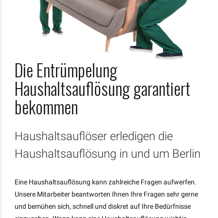
Die Entrümpelung
Haushaltsauflösung garantiert
bekommen
Haushaltsauflöser erledigen die
Haushaltsauflösung in und um Berlin
Eine Haushaltsauflösung kann zahlreiche Fragen aufwerfen.
Unsere Mitarbeiter beantworten Ihnen Ihre Fragen sehr gerne
und bemühen sich, schnell und diskret auf Ihre Bedürfnisse