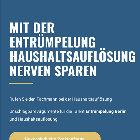
MIT DER
ENTRÜMPELUNG
HAUSHALTSAUFLÖSUNG
NERVEN SPAREN
Rufen Sie den Fachmann bei der Haushaltsauflösung
Unschlagbare Argumente für die Talent
Entrümpelung Berlin
und Haushaltsauflösung
Unverbindliche Preisanfrage