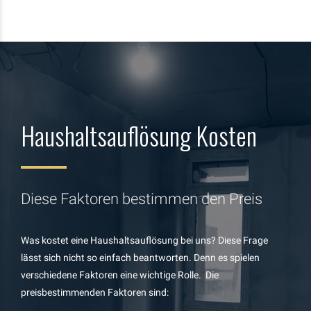
Haushaltsauflösung Kosten
Diese Faktoren bestimmen den Preis
Was kostet eine Haushaltsauflösung bei uns? Diese Frage
lässt sich nicht so einfach beantworten. Denn es spielen
verschiedene Faktoren eine wichtige Rolle. Die
preisbestimmenden Faktoren sind: