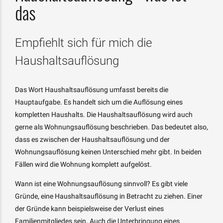
das
Empfiehlt sich für mich die
Haushaltsauflösung
Das Wort Haushaltsauflösung umfasst bereits die
Hauptaufgabe. Es handelt sich um die Auflösung eines
kompletten Haushalts. Die Haushaltsauflösung wird auch
gerne als Wohnungsauflösung beschrieben. Das bedeutet also,
dass es zwischen der Haushaltsauflösung und der
Wohnungsauflösung keinen Unterschied mehr gibt. In beiden
Fällen wird die Wohnung komplett aufgelöst.
Wann ist eine Wohnungsauflösung sinnvoll? Es gibt viele
Gründe, eine Haushaltsauflösung in Betracht zu ziehen. Einer
der Gründe kann beispielsweise der Verlust eines
Familienmitgliedes sein. Auch die Unterbringung eines