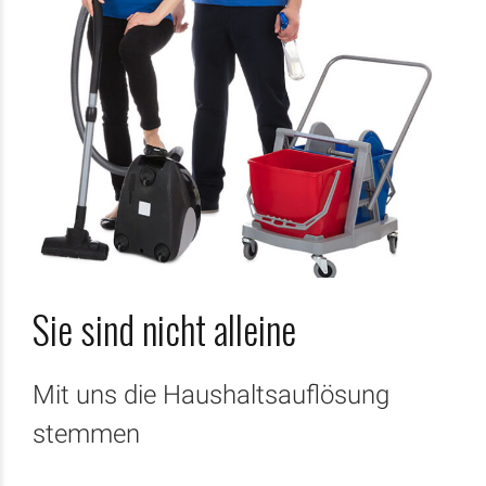
Sie sind nicht alleine
Mit uns die Haushaltsauflösung
stemmen