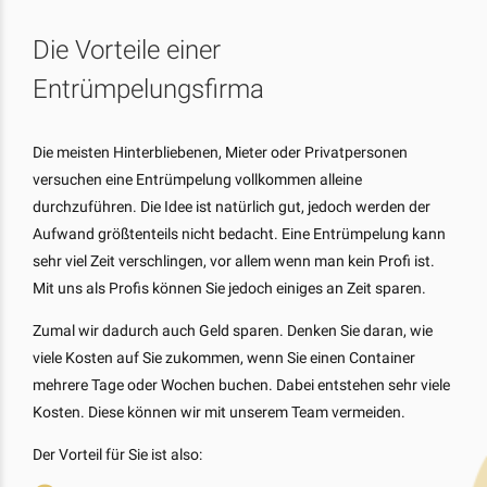
Die Vorteile einer
Entrümpelungsfirma
Die meisten Hinterbliebenen, Mieter oder Privatpersonen
versuchen eine Entrümpelung vollkommen alleine
durchzuführen. Die Idee ist natürlich gut, jedoch werden der
Aufwand größtenteils nicht bedacht. Eine Entrümpelung kann
sehr viel Zeit verschlingen, vor allem wenn man kein Profi ist.
Mit uns als Profis können Sie jedoch einiges an Zeit sparen.
Zumal wir dadurch auch Geld sparen. Denken Sie daran, wie
viele Kosten auf Sie zukommen, wenn Sie einen Container
mehrere Tage oder Wochen buchen. Dabei entstehen sehr viele
Kosten. Diese können wir mit unserem Team vermeiden.
Der Vorteil für Sie ist also: