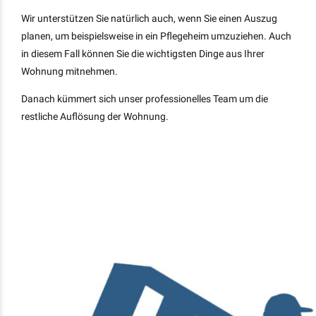
Wir unterstützen Sie natürlich auch, wenn Sie einen Auszug
planen, um beispielsweise in ein Pflegeheim umzuziehen. Auch
in diesem Fall können Sie die wichtigsten Dinge aus Ihrer
Wohnung mitnehmen.
Danach kümmert sich unser professionelles Team um die
restliche Auflösung der Wohnung.