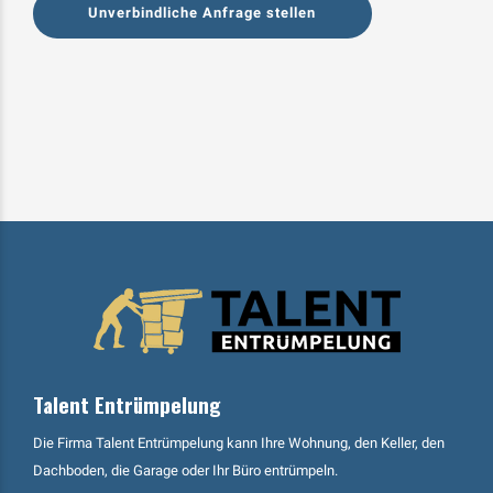
Unverbindliche Anfrage stellen
Talent Entrümpelung
Die Firma Talent Entrümpelung kann Ihre Wohnung, den Keller, den
Dachboden, die Garage oder Ihr Büro entrümpeln.