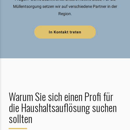
Müllentsorgung setzen wir auf verschiedene Partner in der
Region.
In Kontakt treten
Warum Sie sich einen Profi für
die Haushaltsauflösung suchen
sollten