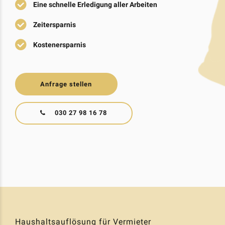
Eine schnelle Erledigung aller Arbeiten
Zeitersparnis
Kostenersparnis
Anfrage stellen
030 27 98 16 78
Haushaltsauflösung für Vermieter