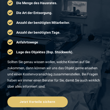
Die Menge des Hausrates.
Die Art der Entsorgung.
Anzahl der benötigten Mitarbeiter.
Anzahl der benötigten Tage.
Anfahrtswege
Lage des Objektes (Bsp. Stockwerk).
Sollten Sie genau wissen wollen, welche Kosten auf Sie
zukommen, dann können wir uns das Objekt gerne ansehen
und einen Kostenvoranschlag zusammenstellen. Bei Fragen
haben wir immer einen Berater für Sie, damit Sie auch wirklich
über alles informiert sind.
Jetzt Vorteile sichern