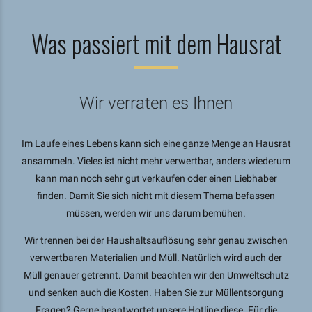
Was passiert mit dem Hausrat
Wir verraten es Ihnen
Im Laufe eines Lebens kann sich eine ganze Menge an Hausrat
ansammeln. Vieles ist nicht mehr verwertbar, anders wiederum
kann man noch sehr gut verkaufen oder einen Liebhaber
finden. Damit Sie sich nicht mit diesem Thema befassen
müssen, werden wir uns darum bemühen.
Wir trennen bei der Haushaltsauflösung sehr genau zwischen
verwertbaren Materialien und Müll. Natürlich wird auch der
Müll genauer getrennt. Damit beachten wir den Umweltschutz
und senken auch die Kosten. Haben Sie zur Müllentsorgung
Fragen? Gerne beantwortet unsere Hotline diese. Für die