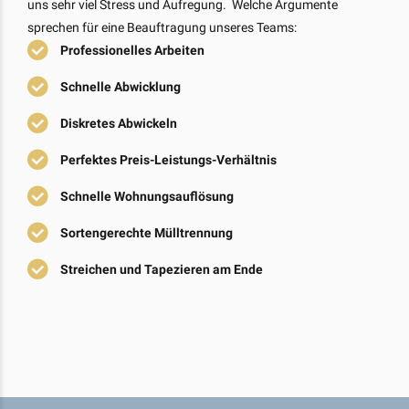
uns sehr viel Stress und Aufregung. Welche Argumente
sprechen für eine Beauftragung unseres Teams:
Professionelles Arbeiten
Schnelle Abwicklung
Diskretes Abwickeln
Perfektes Preis-Leistungs-Verhältnis
Schnelle Wohnungsauflösung
Sortengerechte Mülltrennung
Streichen und Tapezieren am Ende