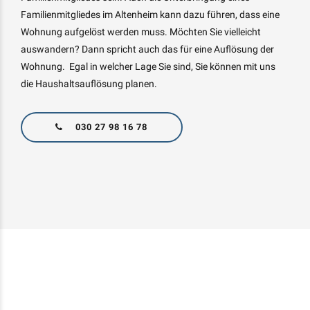
Familienmitgliedes im Altenheim kann dazu führen, dass eine
Wohnung aufgelöst werden muss. Möchten Sie vielleicht
auswandern? Dann spricht auch das für eine Auflösung der
Wohnung. Egal in welcher Lage Sie sind, Sie können mit uns
die Haushaltsauflösung planen.
030 27 98 16 78