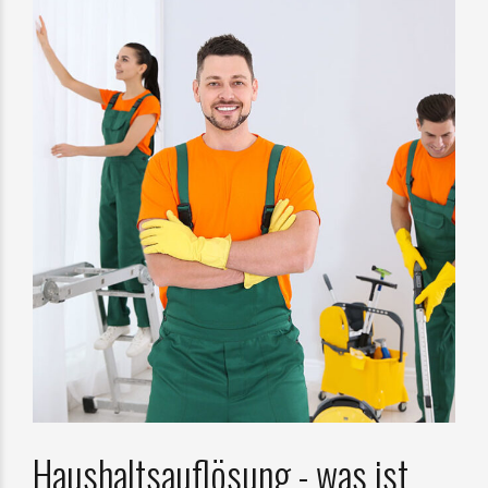
Haushaltsauflösung - was ist