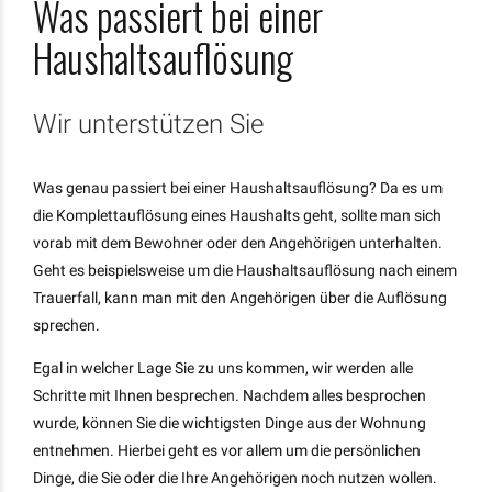
Was passiert bei einer
Haushaltsauflösung
Wir unterstützen Sie
Was genau passiert bei einer Haushaltsauflösung? Da es um
die Komplettauflösung eines Haushalts geht, sollte man sich
vorab mit dem Bewohner oder den Angehörigen unterhalten.
Geht es beispielsweise um die Haushaltsauflösung nach einem
Trauerfall, kann man mit den Angehörigen über die Auflösung
sprechen.
Egal in welcher Lage Sie zu uns kommen, wir werden alle
Schritte mit Ihnen besprechen. Nachdem alles besprochen
wurde, können Sie die wichtigsten Dinge aus der Wohnung
entnehmen. Hierbei geht es vor allem um die persönlichen
Dinge, die Sie oder die Ihre Angehörigen noch nutzen wollen.