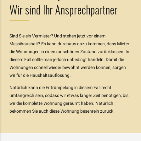
Wir sind Ihr Ansprechpartner
Sind Sie ein Vermieter? Und stehen jetzt vor einem
Messihaushalt? Es kann durchaus dazu kommen, dass Mieter
die Wohnungen in einem unschönen Zustand zurücklassen. In
diesem Fall sollte man jedoch unbedingt handeln. Damit die
Wohnungen schnell wieder bewohnt werden können, sorgen
wir für die Haushaltsauflösung.
Natürlich kann die Entrümpelung in diesem Fall recht
umfangreich sein, sodass wir etwas länger Zeit benötigen, bis
wir die komplette Wohnung geräumt haben. Natürlich
bekommen Sie auch diese Wohnung besenrein zurück.