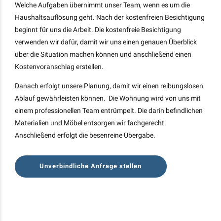
Welche Aufgaben übernimmt unser Team, wenn es um die
Haushaltsauflösung geht. Nach der kostenfreien Besichtigung
beginnt für uns die Arbeit. Die kostenfreie Besichtigung
verwenden wir dafür, damit wir uns einen genauen Überblick
über die Situation machen können und anschließend einen
Kostenvoranschlag erstellen.
Danach erfolgt unsere Planung, damit wir einen reibungslosen
Ablauf gewährleisten können. Die Wohnung wird von uns mit
einem professionellen Team entrümpelt. Die darin befindlichen
Materialien und Möbel entsorgen wir fachgerecht.
Anschließend erfolgt die besenreine Übergabe.
Unverbindliche Anfrage stellen