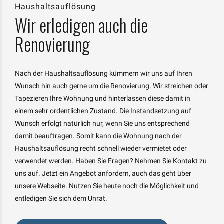
Haushaltsauflösung
Wir erledigen auch die
Renovierung
Nach der Haushaltsauflösung kümmern wir uns auf Ihren
Wunsch hin auch gerne um die Renovierung. Wir streichen oder
Tapezieren Ihre Wohnung und hinterlassen diese damit in
einem sehr ordentlichen Zustand. Die Instandsetzung auf
Wunsch erfolgt natürlich nur, wenn Sie uns entsprechend
damit beauftragen. Somit kann die Wohnung nach der
Haushaltsauflösung recht schnell wieder vermietet oder
verwendet werden. Haben Sie Fragen? Nehmen Sie Kontakt zu
uns auf. Jetzt ein Angebot anfordern, auch das geht über
unsere Webseite. Nutzen Sie heute noch die Möglichkeit und
entledigen Sie sich dem Unrat.