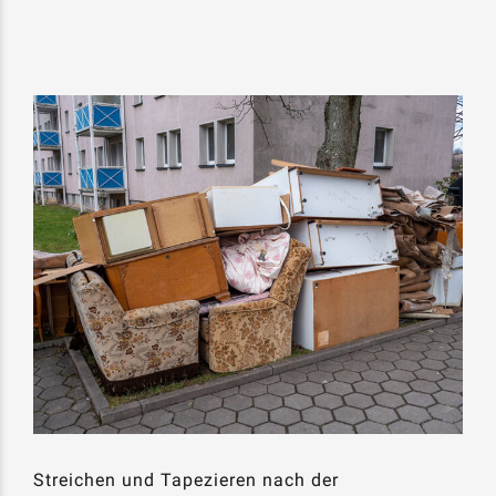
Streichen und Tapezieren nach der