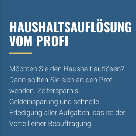
HAUSHALTSAUFLÖSUNG
VOM PROFI
Möchten Sie den Haushalt auflösen?
Dann sollten Sie sich an den Profi
wenden. Zeitersparnis,
Geldeinsparung und schnelle
Erledigung aller Aufgaben, das ist der
Vorteil einer Beauftragung.