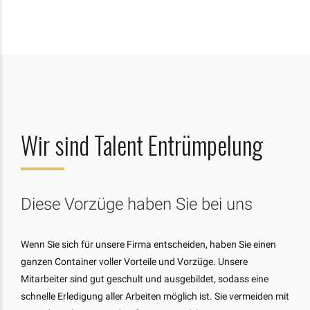
Wir sind Talent Entrümpelung
Diese Vorzüge haben Sie bei uns
Wenn Sie sich für unsere Firma entscheiden, haben Sie einen
ganzen Container voller Vorteile und Vorzüge. Unsere
Mitarbeiter sind gut geschult und ausgebildet, sodass eine
schnelle Erledigung aller Arbeiten möglich ist. Sie vermeiden mit