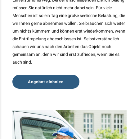
Einverständnis weg. Bei der anschließenden Entrümpelung
müssen Sie natürlich nicht mehr dabei sein. Für viele
Menschen ist so ein Tag eine große seelische Belastung, die
wir Ihnen gerne abnehmen wollen. Sie brauchen sich weiter
um nichts kümmern und können erst wiederkommen, wenn
die Entrümpelung abgeschlossen ist. Selbstverständlich
schauen wir uns nach den Arbeiten das Objekt noch
gemeinsam an, denn wir sind erst zufrieden, wenn Sie es
auch sind.
Angebot einholen