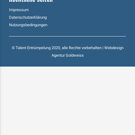
Impressum
Datenschutzerklärung
Nutzungsbedingungen
© Talent Entrümpelung 2020, alle Rechte vorbehalten | Webdesign
Agentur Goldweiss