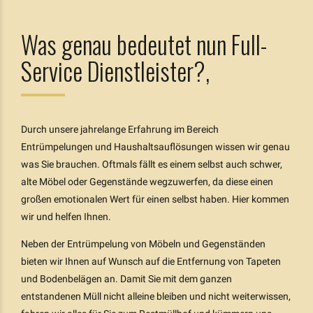
Was genau bedeutet nun Full-
Service Dienstleister?,
Durch unsere jahrelange Erfahrung im Bereich
Entrümpelungen und Haushaltsauflösungen wissen wir genau
was Sie brauchen. Oftmals fällt es einem selbst auch schwer,
alte Möbel oder Gegenstände wegzuwerfen, da diese einen
großen emotionalen Wert für einen selbst haben. Hier kommen
wir und helfen Ihnen.
Neben der Entrümpelung von Möbeln und Gegenständen
bieten wir Ihnen auf Wunsch auf die Entfernung von Tapeten
und Bodenbelägen an. Damit Sie mit dem ganzen
entstandenen Müll nicht alleine bleiben und nicht weiterwissen,