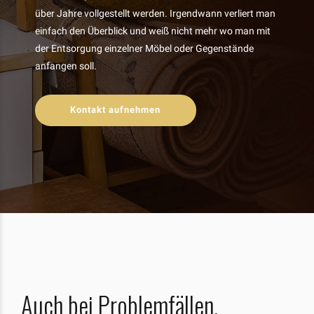
über Jahre vollgestellt werden. Irgendwann verliert man
einfach den Überblick und weiß nicht mehr wo man mit
der Entsorgung einzelner Möbel oder Gegenstände
anfangen soll.
Kontakt aufnehmen
Auch bei Problemfällen,