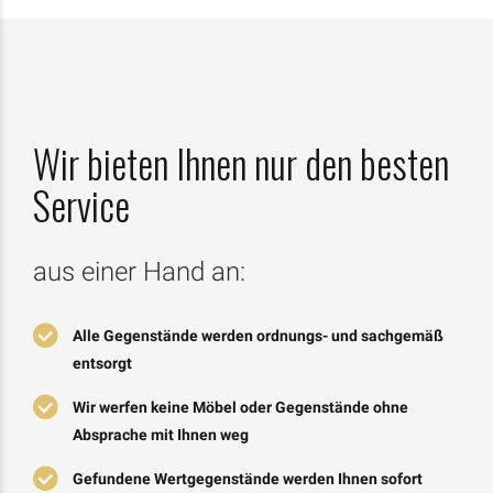
Wir bieten Ihnen nur den besten
Service
aus einer Hand an:
Alle Gegenstände werden ordnungs- und sachgemäß
entsorgt
Wir werfen keine Möbel oder Gegenstände ohne
Absprache mit Ihnen weg
Gefundene Wertgegenstände werden Ihnen sofort