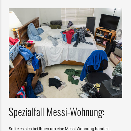
Spezialfall Messi-Wohnung:
Sollte es sich bei Ihnen um eine Messi-Wohnung handeln,