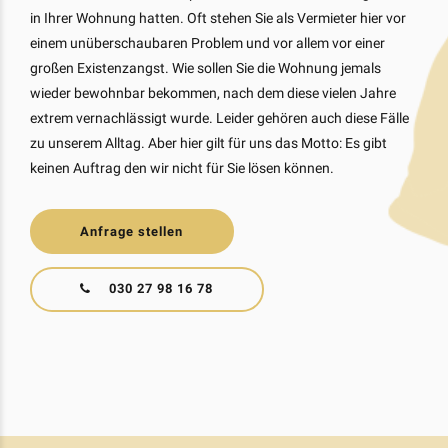
in Ihrer Wohnung hatten. Oft stehen Sie als Vermieter hier vor
einem unüberschaubaren Problem und vor allem vor einer
großen Existenzangst. Wie sollen Sie die Wohnung jemals
wieder bewohnbar bekommen, nach dem diese vielen Jahre
extrem vernachlässigt wurde. Leider gehören auch diese Fälle
zu unserem Alltag. Aber hier gilt für uns das Motto: Es gibt
keinen Auftrag den wir nicht für Sie lösen können.
Anfrage stellen
030 27 98 16 78