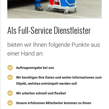
Als Full-Service Dienstleister
bieten wir Ihnen folgende Punkte aus
einer Hand an:
Auftragsvergabe bei uns
Wir benötigen Ihre Daten und weiter Informationen zum
Objekt, welches entrümpelt werden soll
Wir arbeiten schnell und flexibel
Unsere erfahrenen Mitarbeiter kommen zu Ihnen