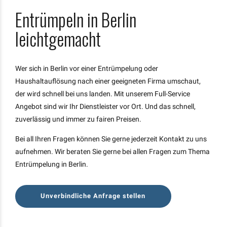
Entrümpeln in Berlin
leichtgemacht
Wer sich in Berlin vor einer Entrümpelung oder
Haushaltauflösung nach einer geeigneten Firma umschaut,
der wird schnell bei uns landen. Mit unserem Full-Service
Angebot sind wir Ihr Dienstleister vor Ort. Und das schnell,
zuverlässig und immer zu fairen Preisen.
Bei all Ihren Fragen können Sie gerne jederzeit Kontakt zu uns
aufnehmen. Wir beraten Sie gerne bei allen Fragen zum Thema
Entrümpelung in Berlin.
Unverbindliche Anfrage stellen