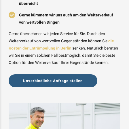
überreicht
Gerne kümmern wir uns auch um den Weiterverkauf
von wertvollen Dingen
Gerne übernehmen wir jeden Service für Sie. Durch den
Weiterverkauf von wertvollen Gegenständen können Sie
die
Kosten der Entrümpelung in Berlin
senken. Natürlich beraten
wir Sie in einem solchen Fall bestmöglich, damit Sie die beste
Option für den Weiterverkauf Ihrer Gegenstände kennen.
Unverbindliche Anfrage stellen