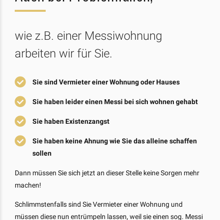
wie z.B. einer Messiwohnung
arbeiten wir für Sie.
Sie sind Vermieter einer Wohnung oder Hauses
Sie haben leider einen Messi bei sich wohnen gehabt
Sie haben Existenzangst
Sie haben keine Ahnung wie Sie das alleine schaffen
sollen
Dann müssen Sie sich jetzt an dieser Stelle keine Sorgen mehr
machen!
Schlimmstenfalls sind Sie Vermieter einer Wohnung und
müssen diese nun entrümpeln lassen, weil sie einen sog. Messi