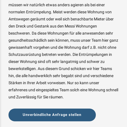
müssen wir natürlich etwas anders agieren als bei einer
normalen Entrümpelung. Meist werden diese Wohnung von
Amtswegen geräumt oder weil sich benachbarte Mieter über
den Dreck und Gestank aus den Messi Wohnungen
beschweren. Da diese Wohnungen für alle anwesenden sehr
gesundheitsschädlich sein können, muss unser Team hier ganz
gewissenhaft vorgehen und die Wohnung darf z.B. nicht ohne
Schutzausrüstung betreten werden. Die Entrümpelungen in
dieser Wohnung sind oft sehr langatmig und schwer zu
bewerkstelligen. Aus diesem Grund schicken wir hier Teams
hin, die alle handwerklich sehr begabt sind und verschiedene
Stärken in Ihrer Arbeit vorweisen. Nur so kann unser
erfahrenes und eingespieltes Team solch eine Wohnung schnell
und Zuverlässig für Sie räumen.
Unverbindliche Anfrage stellen