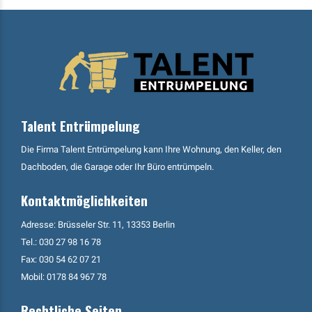
Talent Entrümpelung
Die Firma Talent Entrümpelung kann Ihre Wohnung, den Keller, den
Dachboden, die Garage oder Ihr Büro entrümpeln.
Kontaktmöglichkeiten
Adresse: Brüsseler Str. 11, 13353 Berlin
Tel.:
030 27 98 16 78
Fax: 030 54 62 07 21
Mobil:
0178 84 967 78
Rechtliche Seiten