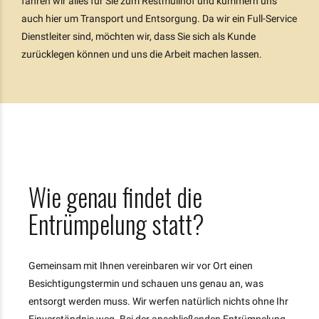
fahren wir alles für Sie zum Restmüllhof und kümmern uns
auch hier um Transport und Entsorgung. Da wir ein Full-Service
Dienstleiter sind, möchten wir, dass Sie sich als Kunde
zurücklegen können und uns die Arbeit machen lassen.
Wie genau findet die
Entrümpelung statt?
Gemeinsam mit Ihnen vereinbaren wir vor Ort einen
Besichtigungstermin und schauen uns genau an, was
entsorgt werden muss. Wir werfen natürlich nichts ohne Ihr