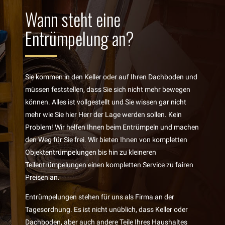
Wann steht eine
Entrümpelung an?
Sie kommen in den Keller oder auf Ihren Dachboden und
müssen feststellen, dass Sie sich nicht mehr bewegen
können. Alles ist vollgestellt und Sie wissen gar nicht
mehr wie Sie hier Herr der Lage werden sollen. Kein
Problem! Wir helfen Ihnen beim Entrümpeln und machen
den Weg für Sie frei. Wir bieten Ihnen von kompletten
Objektentrümpelungen bis hin zu kleineren
Teilentrümpelungen einen kompletten Service zu fairen
Preisen an.
Entrümpelungen stehen für uns als Firma an der
Tagesordnung. Es ist nicht unüblich, dass Keller oder
Dachboden, aber auch andere Teile Ihres Haushaltes