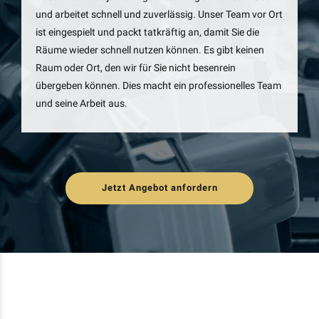
und arbeitet schnell und zuverlässig. Unser Team vor Ort
ist eingespielt und packt tatkräftig an, damit Sie die
Räume wieder schnell nutzen können. Es gibt keinen
Raum oder Ort, den wir für Sie nicht besenrein
übergeben können. Dies macht ein professionelles Team
und seine Arbeit aus.
Jetzt Angebot anfordern