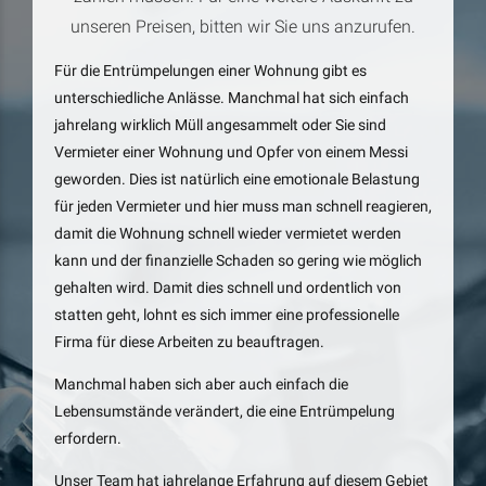
unseren Preisen, bitten wir Sie uns anzurufen.
Für die Entrümpelungen einer Wohnung gibt es
unterschiedliche Anlässe. Manchmal hat sich einfach
jahrelang wirklich Müll angesammelt oder Sie sind
Vermieter einer Wohnung und Opfer von einem Messi
geworden. Dies ist natürlich eine emotionale Belastung
für jeden Vermieter und hier muss man schnell reagieren,
damit die Wohnung schnell wieder vermietet werden
kann und der finanzielle Schaden so gering wie möglich
gehalten wird. Damit dies schnell und ordentlich von
statten geht, lohnt es sich immer eine professionelle
Firma für diese Arbeiten zu beauftragen.
Manchmal haben sich aber auch einfach die
Lebensumstände verändert, die eine Entrümpelung
erfordern.
Unser Team hat jahrelange Erfahrung auf diesem Gebiet