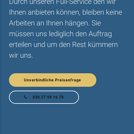
Durch unseren Full-Service den wir
Ihnen anbieten können, bleiben keine
Arbeiten an Ihnen hängen. Sie
müssen uns lediglich den Auftrag
erteilen und um den Rest kümmern
wir uns.
Unverbindliche Preisanfrage
030 27 98 16 78