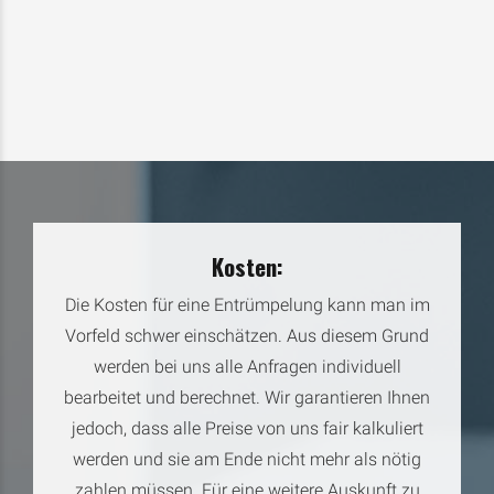
Kosten:
Die Kosten für eine Entrümpelung kann man im
Vorfeld schwer einschätzen. Aus diesem Grund
werden bei uns alle Anfragen individuell
bearbeitet und berechnet. Wir garantieren Ihnen
jedoch, dass alle Preise von uns fair kalkuliert
werden und sie am Ende nicht mehr als nötig
zahlen müssen. Für eine weitere Auskunft zu