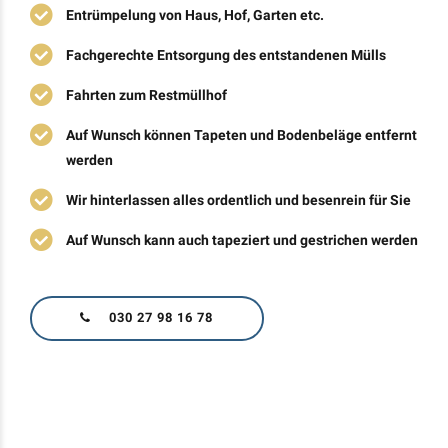
Entrümpelung von Haus, Hof, Garten etc.
Fachgerechte Entsorgung des entstandenen Mülls
Fahrten zum Restmüllhof
Auf Wunsch können Tapeten und Bodenbeläge entfernt
werden
Wir hinterlassen alles ordentlich und besenrein für Sie
Auf Wunsch kann auch tapeziert und gestrichen werden
030 27 98 16 78