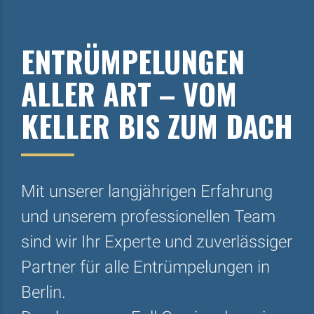
ENTRÜMPELUNGEN
ALLER ART – VOM
KELLER BIS ZUM DACH
Mit unserer langjährigen Erfahrung
und unserem professionellen Team
sind wir Ihr Experte und zuverlässiger
Partner für alle Entrümpelungen in
Berlin.