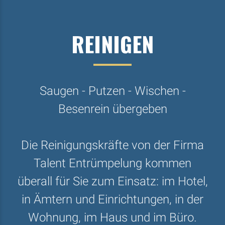
REINIGEN
Saugen - Putzen - Wischen -
Besenrein übergeben
Die Reinigungskräfte von der Firma
Talent Entrümpelung kommen
überall für Sie zum Einsatz: im Hotel,
in Ämtern und Einrichtungen, in der
Wohnung, im Haus und im Büro.