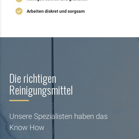
Arbeiten diskret und sorgsam
Die richtigen
Reinigungsmittel
Unsere Spezialisten haben das
Know How