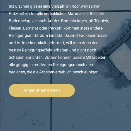
Inzwischen gibt es eine Vielzahl an hochwirksamen
Putzmitteln für alle erdenklichen Materialien. Beispiel
Bodenbelag: Je nach Art des Bodenbelages, ob Teppich,
Fliesen, Laminat oder Parkett, kommen stets andere
Reinigungsmittel zum Einsatz. Da sind Fachkenntnisse
und Aufmerksamkeit gefordert, will man doch den
besten Reinigungseffekt erhalten und nicht noch
Schaden anrichten. Zudem können unsere Mitarbeiter
alle gängigen modernen Reinigungsmaschinen
bedienen, die die Arbeiten erheblich beschleunigen.
Angebot anfordern