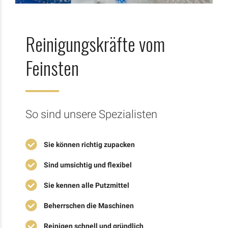
Reinigungskräfte vom
Feinsten
So sind unsere Spezialisten
Sie können richtig zupacken
Sind umsichtig und flexibel
Sie kennen alle Putzmittel
Beherrschen die Maschinen
Reinigen schnell und gründlich