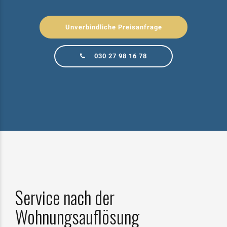
Unverbindliche Preisanfrage
030 27 98 16 78
Service nach der
Wohnungsauflösung