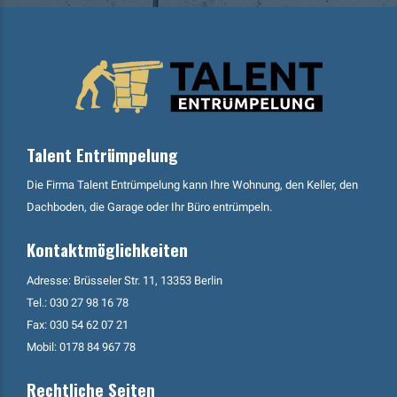
Talent Entrümpelung
Die Firma Talent Entrümpelung kann Ihre Wohnung, den Keller, den
Dachboden, die Garage oder Ihr Büro entrümpeln.
Kontaktmöglichkeiten
Adresse: Brüsseler Str. 11, 13353 Berlin
Tel.:
030 27 98 16 78
Fax: 030 54 62 07 21
Mobil:
0178 84 967 78
Rechtliche Seiten