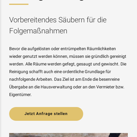
Vorbereitendes Säubern für die
Folgemaßnahmen
Bevor die aufgelösten oder entrümpelten Räumlichkeiten
wieder genutzt werden können, müssen sie gründlich gereinigt
werden. Alle Räume werden gefegt, gesaugt und gewischt. Die
Reinigung schafft auch eine ordentliche Grundlage für
nachfolgende Arbeiten. Das Ziel ist am Ende die besenreine
Übergabe an die Hausverwaltung oder an den Vermieter bzw.
Eigentümer.
Jetzt Anfrage stellen