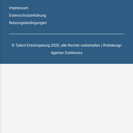
Impressum
Datenschutzerklärung
Nutzungsbedingungen
© Talent Entrümpelung 2020, alle Rechte vorbehalten | Webdesign
Agentur Goldweiss